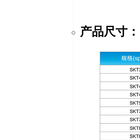
产品尺寸：