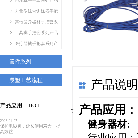
跑步机手把套系列产品
力量型综合训练器手把
套系列产品
其他健身器材手把套系
列产品
工具类手把套系列产品
医疗器械手把套系列产
品
管件系列
浸塑工艺流程
产品说
产品应用
HOT
产品应用：
2023-04-07
健身器材:
保护电磁阀，延长使用寿命，提
高效益
行业应用：