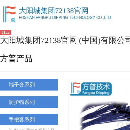
大阳城集团72138官网
FOSHAN FANGPU DIPPING TECHNOLOGY CO.,LTD.
51La
大阳城集团72138官网|(中国)有限公
方普产品
端子套系列
防护帽系列
手把套系列