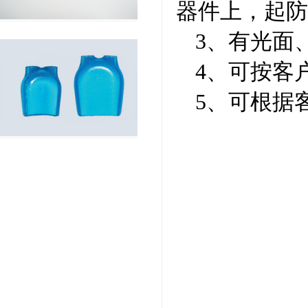
器件上，起防
3、有光面
4、可按客
5、可根据