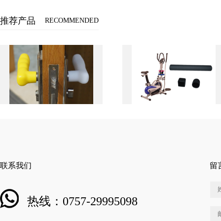
推荐产品
RECOMMENDED
联系我们
留
热线：0757-29995098